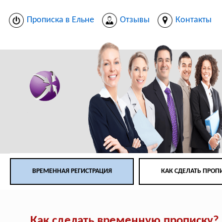
Прописка в Ельне
Отзывы
Контакты
ВРЕМЕННАЯ РЕГИСТРАЦИЯ
КАК СДЕЛАТЬ ПРОП
Как сделать временную прописку?